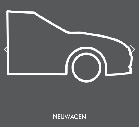
NEUWAGEN