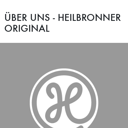
ÜBER UNS - HEILBRONNER
ORIGINAL