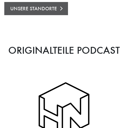
UNSERE STANDORTE
ORIGINALTEILE PODCAST