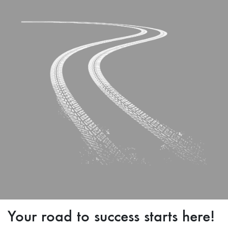
Your road to success starts here!