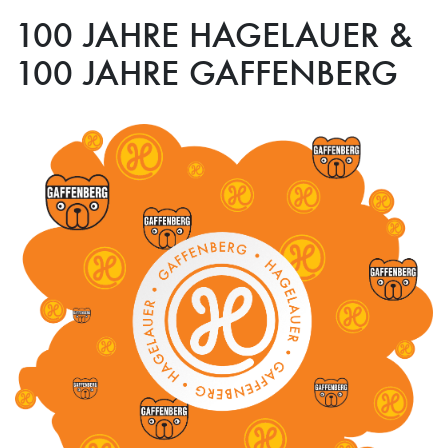
100 JAHRE HAGELAUER &
100 JAHRE GAFFENBERG