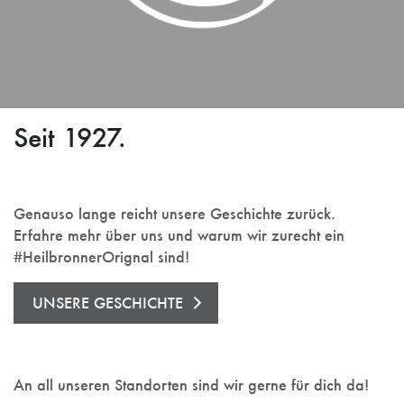
Seit 1927.
Genauso lange reicht unsere Geschichte zurück.
Erfahre mehr über uns und warum wir zurecht ein
#HeilbronnerOrignal sind!
UNSERE GESCHICHTE
An all unseren Standorten sind wir gerne für dich da!