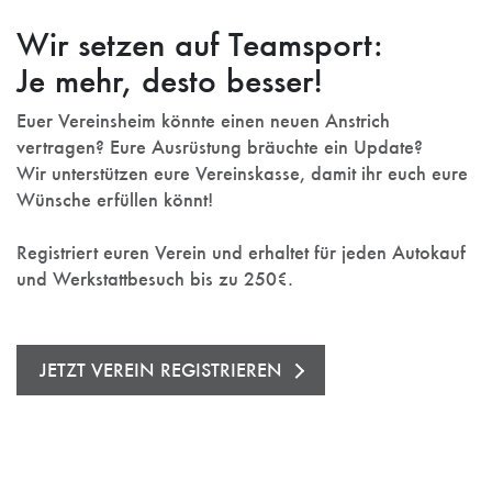
Wir setzen auf Teamsport:
Je mehr, desto besser!
Euer Vereinsheim könnte einen neuen Anstrich
vertragen? Eure Ausrüstung bräuchte ein Update?
Wir unterstützen eure Vereinskasse, damit ihr euch eure
Wünsche erfüllen könnt!
Registriert euren Verein und erhaltet für jeden Autokauf
und Werkstattbesuch bis zu 250€.
JETZT VEREIN REGISTRIEREN