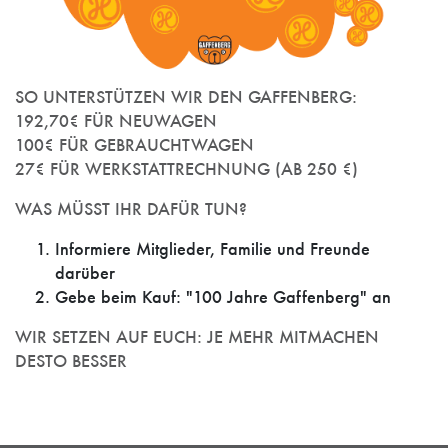
SO UNTERSTÜTZEN WIR DEN GAFFENBERG:
192,70€ FÜR NEUWAGEN
100€ FÜR GEBRAUCHTWAGEN
27€ FÜR WERKSTATTRECHNUNG (AB 250 €)
WAS MÜSST IHR DAFÜR TUN?
Informiere Mitglieder, Familie und Freunde
darüber
Gebe beim Kauf: "100 Jahre Gaffenberg" an
WIR SETZEN AUF EUCH: JE MEHR MITMACHEN
DESTO BESSER