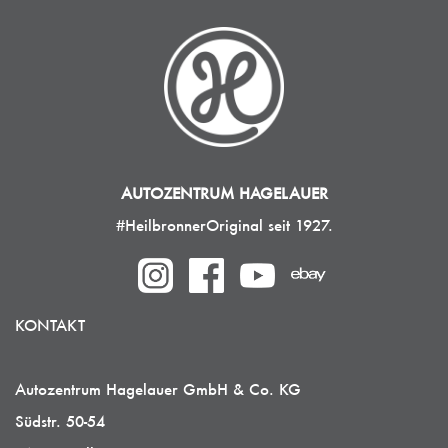
AUTOZENTRUM HAGELAUER
#HeilbronnerOriginal seit 1927.
KONTAKT
Autozentrum Hagelauer GmbH & Co. KG
Südstr. 50-54