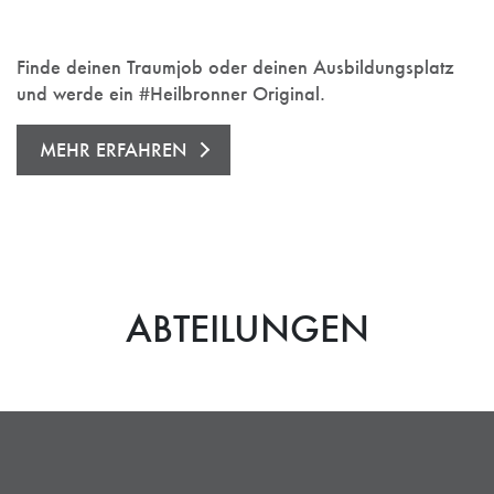
Finde deinen Traumjob oder deinen Ausbildungsplatz
und werde ein #Heilbronner Original.
MEHR ERFAHREN
ABTEILUNGEN