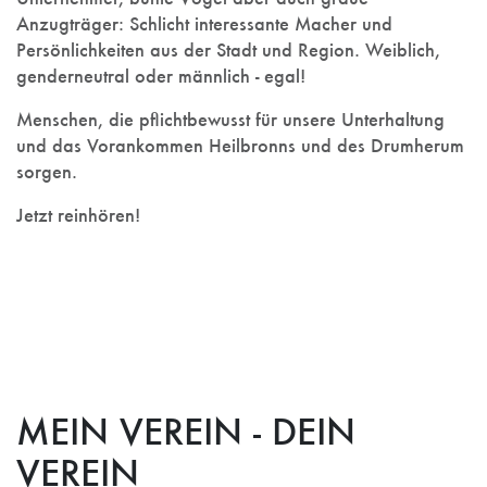
Anzugträger: Schlicht interessante Macher und
Persönlichkeiten aus der Stadt und Region. Weiblich,
genderneutral oder männlich - egal!
Menschen, die pflichtbewusst für unsere Unterhaltung
und das Vorankommen Heilbronns und des Drumherum
sorgen.
Jetzt reinhören!
MEIN VEREIN - DEIN
VEREIN