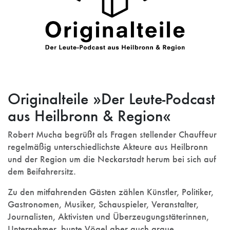
Originalteile »Der Leute-Podcast
aus Heilbronn & Region«
Robert Mucha begrüßt als Fragen stellender Chauffeur
regelmäßig unterschiedlichste Akteure aus Heilbronn
und der Region um die Neckarstadt herum bei sich auf
dem Beifahrersitz.
Zu den mitfahrenden Gästen zählen Künstler, Politiker,
Gastronomen, Musiker, Schauspieler, Veranstalter,
Journalisten, Aktivisten und Überzeugungstäterinnen,
Unternehmer, bunte Vögel aber auch graue